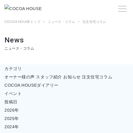
COCOA HOUSEトップ
ニュース・コラム
注文住宅コラム
News
ニュース・コラム
カテゴリ
オーナー様の声
スタッフ紹介
お知らせ
注文住宅コラム
COCOA HOUSEダイアリー
イベント
投稿日
2026年
2025年
2024年