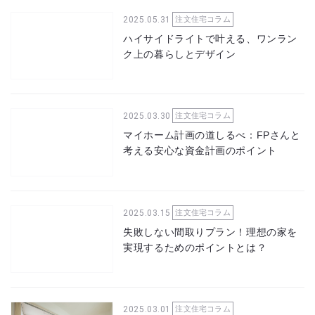
2025.05.31
注文住宅コラム
ハイサイドライトで叶える、ワンラン
ク上の暮らしとデザイン
2025.03.30
注文住宅コラム
マイホーム計画の道しるべ：FPさんと
考える安心な資金計画のポイント
2025.03.15
注文住宅コラム
失敗しない間取りプラン！理想の家を
実現するためのポイントとは？
2025.03.01
注文住宅コラム