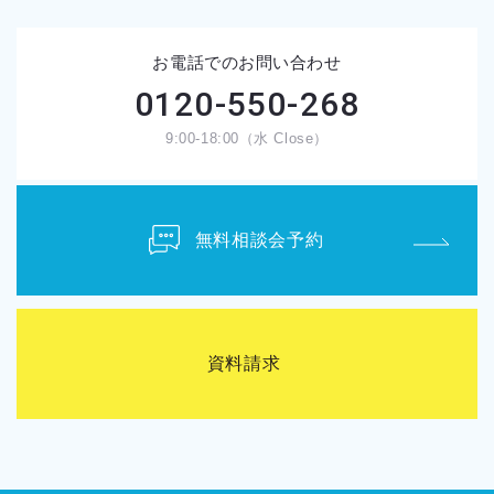
お電話でのお問い合わせ
0120-550-268
9:00-18:00（水 Close）
無料相談会予約
資料請求