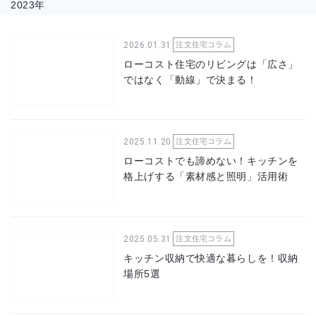
2023年
2026.01.31
注文住宅コラム
ローコスト住宅のリビングは「広さ」
ではなく「動線」で決まる！
2025.11.20
注文住宅コラム
ローコストでも諦めない！キッチンを
格上げする「素材感と照明」活用術
2025.05.31
注文住宅コラム
キッチン収納で快適な暮らしを！収納
場所5選