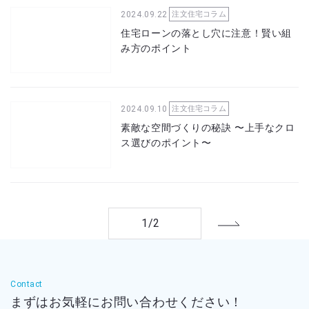
2024.09.22
注文住宅コラム
住宅ローンの落とし穴に注意！賢い組
み方のポイント
2024.09.10
注文住宅コラム
素敵な空間づくりの秘訣 〜上手なクロ
ス選びのポイント〜
1/2
Contact
まずはお気軽に
お問い合わせください！