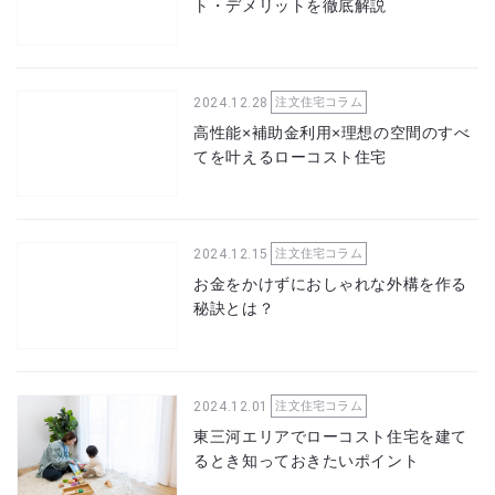
ト・デメリットを徹底解説
2024.12.28
注文住宅コラム
高性能×補助金利用×理想の空間のすべ
てを叶えるローコスト住宅
2024.12.15
注文住宅コラム
お金をかけずにおしゃれな外構を作る
秘訣とは？
2024.12.01
注文住宅コラム
東三河エリアでローコスト住宅を建て
るとき知っておきたいポイント