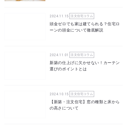
2024.11.15
注文住宅コラム
頭金ゼロでも家は建てられる？住宅ロ
ーンの頭金について徹底解説
2024.11.01
注文住宅コラム
新築の仕上げに欠かせない！カーテン
選びのポイントとは
2024.10.15
注文住宅コラム
【新築・注文住宅】窓の種類と床から
の高さについて