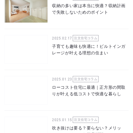
収納の多い家は本当に快適？収納計画
で失敗しないためのポイント
2025.02.17
注文住宅コラム
子育ても趣味も快適に！ビルトインガ
レージが叶える理想の住まい
2025.01.23
注文住宅コラム
ローコスト住宅に最適｜正方形の間取
りが叶える低コストで快適な暮らし
2025.01.15
注文住宅コラム
吹き抜けは要る？要らない？メリッ