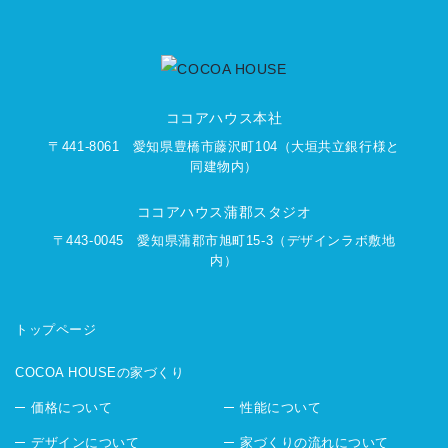
ココアハウス本社
〒441-8061
愛知県豊橋市藤沢町104
（大垣共立銀行様と
同建物内）
ココアハウス蒲郡スタジオ
〒443-0045
愛知県蒲郡市旭町15-3
（デザインラボ敷地
内）
トップページ
COCOA HOUSEの家づくり
価格について
性能について
デザインについて
家づくりの流れについて