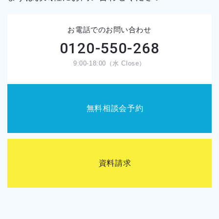
お電話でのお問い合わせ
0120-550-268
9:00-18:00（水 Close）
無料相談会予約
資料請求