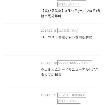
終了したイベント
【完成見学会】9月28日(土)～29(日)豊
橋市馬見塚町
2024.09.06
注文住宅コラム
ローコスト住宅が安い理由を解説！
2024.09.03
COCOA HOUSEダイアリー
ウェルカムボードリニューアル✨@ス
タッフの日常
2024.08.31
イベント
無料相談会
終了したイベント