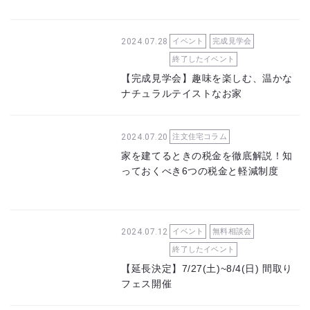
2024.07.28
イベント
完成見学会
終了したイベント
【完成見学会】趣味を楽しむ、温かな
ナチュラルテイストなお家
2024.07.20
注文住宅コラム
家を建てるときの税金を徹底解説！知
っておくべき6つの税金と軽減制度
2024.07.12
イベント
無料相談会
終了したイベント
【延長決定】7/27(土)~8/4(日) 間取り
フェス開催