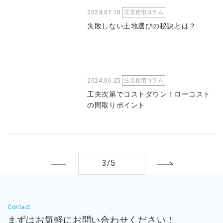
2024.07.10
注文住宅コラム
失敗しない土地選びの秘訣とは？
2024.06.25
注文住宅コラム
工夫次第でコストダウン！ローコスト
の間取りポイント
3/5
Contact
まずはお気軽に
お問い合わせください！