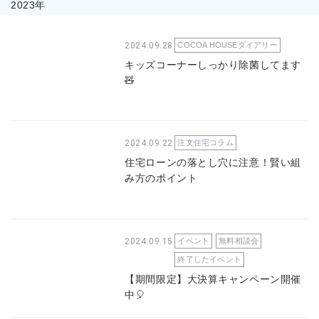
2023年
2024.09.28
COCOA HOUSEダイアリー
キッズコーナーしっかり除菌してます
🧸
2024.09.22
注文住宅コラム
住宅ローンの落とし穴に注意！賢い組
み方のポイント
2024.09.15
イベント
無料相談会
終了したイベント
【期間限定】大決算キャンペーン開催
中🎈