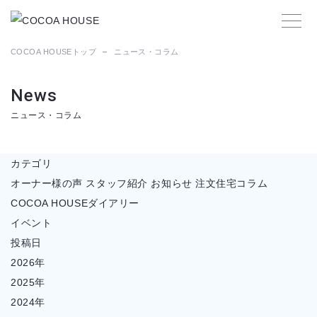
COCOA HOUSEトップ
ニュース・コラム
News
ニュース・コラム
カテゴリ
オーナー様の声
スタッフ紹介
お知らせ
注文住宅コラム
COCOA HOUSEダイアリー
イベント
投稿日
2026年
2025年
2024年