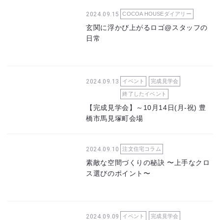
2024.09.15
COCOA HOUSEダイアリー
玄関に浮かび上がるロゴ@スタッフの
日常
2024.09.13
イベント
完成見学会
終了したイベント
【完成見学会】～10月14日(月-祝) 豊
橋市馬見塚町会場
2024.09.10
注文住宅コラム
素敵な空間づくりの秘訣 〜上手なクロ
ス選びのポイント〜
2024.09.09
イベント
完成見学会