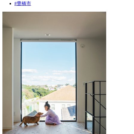
#
豊橋市