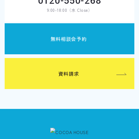
0120-550-268
9:00-18:00（水 Close）
無料相談会予約
資料請求