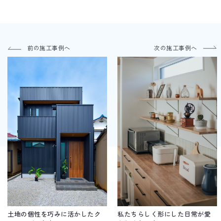
前の施工事例へ
次の施工事例へ
土地の個性を巧みに活かしたク
私たちらしく形にした日常が愛