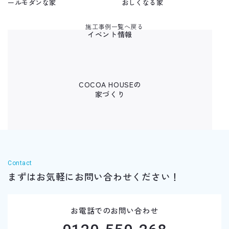
ールモダンな家
おしくなる家
施工事例一覧へ戻る
イベント情報
COCOA HOUSEの
家づくり
Contact
まずはお気軽に
お問い合わせください！
お電話でのお問い合わせ