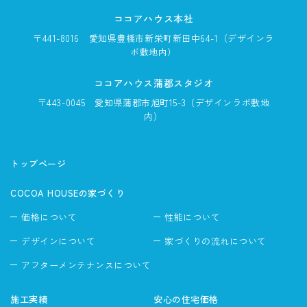
ココアハウス本社
〒441-8016
愛知県豊橋市新栄町新田中64-1
（デザインラ
ボ敷地内）
ココアハウス蒲郡スタジオ
〒443-0045
愛知県蒲郡市旭町15-3
（デザインラボ敷地
内）
トップページ
COCOA HOUSEの家づくり
価格について
性能について
デザインについて
家づくりの流れについて
アフターメンテナンスについて
施工実績
安心の住宅価格