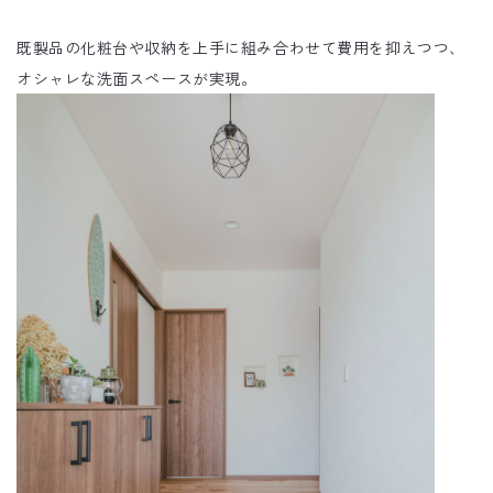
既製品の化粧台や収納を上手に組み合わせて費用を抑えつつ、
オシャレな洗面スペースが実現。