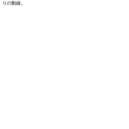
りの動線。