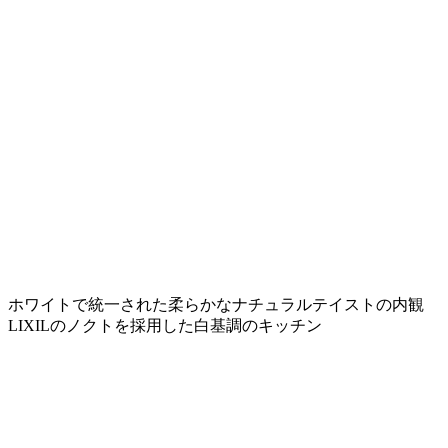
ホワイトで統一された柔らかなナチュラルテイストの内観
LIXILのノクトを採用した白基調のキッチン