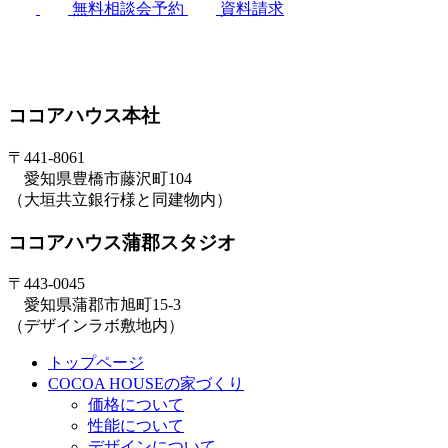
無料相談会予約
資料請求
ココアハウス本社
〒441-8061
愛知県豊橋市藤沢町104
（大垣共立銀行様と同建物内）
ココアハウス蒲郡スタジオ
〒443-0045
愛知県蒲郡市旭町15-3
（デザインラボ敷地内）
トップページ
COCOA HOUSEの家づくり
価格について
性能について
デザインについて