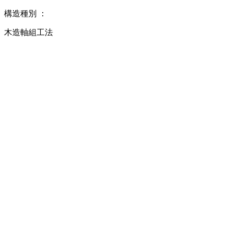
構造種別 ：
木造軸組工法