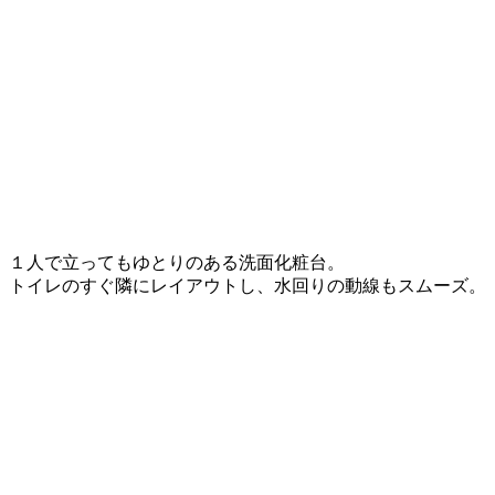
１人で立ってもゆとりのある洗面化粧台。
トイレのすぐ隣にレイアウトし、水回りの動線もスムーズ。