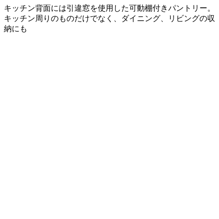
キッチン背面には引違窓を使用した可動棚付きパントリー。
キッチン周りのものだけでなく、ダイニング、リビングの収
納にも