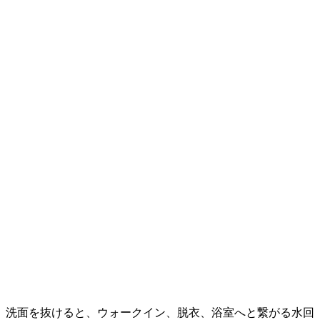
洗面を抜けると、ウォークイン、脱衣、浴室へと繋がる水回