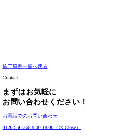
施工事例一覧へ戻る
Contact
まずはお気軽に
お問い合わせください！
お電話でのお問い合わせ
0120-550-268
9:00-18:00（水 Close）