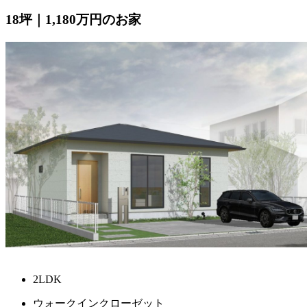
18坪｜1,180万円のお家
2LDK
ウォークインクローゼット