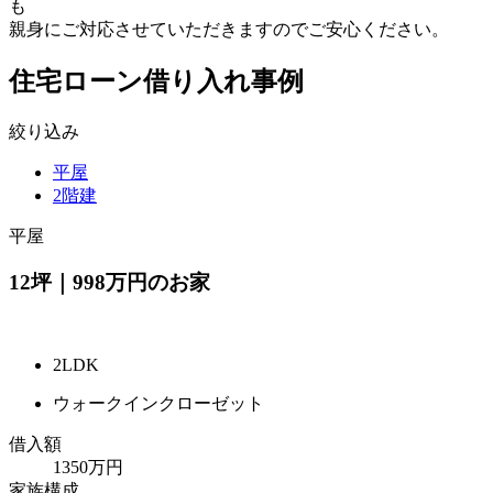
も
親身にご対応させていただきますのでご安心ください。
住宅ローン借り入れ事例
絞り込み
平屋
2階建
平屋
12坪｜998万円のお家
2LDK
ウォークインクローゼット
借入額
1350万円
家族構成