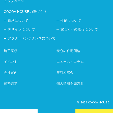
トップページ
COCOA HOUSEの家づくり
価格について
性能について
デザインについて
家づくりの流れについて
アフターメンテナンスについて
施工実績
安心の住宅価格
イベント
ニュース・コラム
会社案内
無料相談会
資料請求
個人情報保護方針
© 2024 COCOA HOUSE