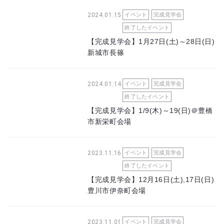
2024.01.15
イベント
完成見学会
終了したイベント
【完成見学会】1月27日(土)～28日(日)
新城市長篠
2024.01.14
イベント
完成見学会
終了したイベント
【完成見学会】1/9(木)～19(日)＠豊橋
市新栄町会場
2023.11.16
イベント
完成見学会
終了したイベント
【完成見学会】12月16日(土),17日(日)
豊川市伊奈町会場
2023.11.01
イベント
完成見学会