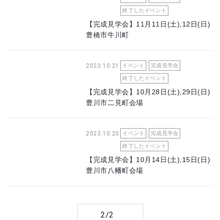
終了したイベント
【完成見学会】11月11日(土),12日(日)
豊橋市牛川町
2023.10.21
イベント
完成見学会
終了したイベント
【完成見学会】10月28日(土),29日(日)
豊川市二見町会場
2023.10.20
イベント
完成見学会
終了したイベント
【完成見学会】10月14日(土),15日(日)
豊川市八幡町会場
2/2