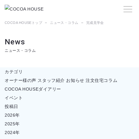
COCOA HOUSEトップ
ニュース・コラム
完成見学会
News
ニュース・コラム
カテゴリ
オーナー様の声
スタッフ紹介
お知らせ
注文住宅コラム
COCOA HOUSEダイアリー
イベント
投稿日
2026年
2025年
2024年