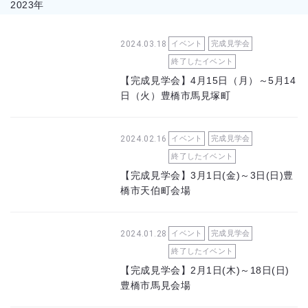
2023年
2024.03.18
イベント
完成見学会
終了したイベント
【完成見学会】4月15日（月）～5月14
日（火）豊橋市馬見塚町
2024.02.16
イベント
完成見学会
終了したイベント
【完成見学会】3月1日(金)～3日(日)豊
橋市天伯町会場
2024.01.28
イベント
完成見学会
終了したイベント
【完成見学会】2月1日(木)～18日(日)
豊橋市馬見会場