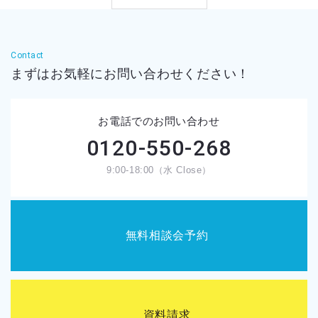
Contact
まずはお気軽に
お問い合わせください！
お電話でのお問い合わせ
0120-550-268
9:00-18:00（水 Close）
無料相談会予約
資料請求