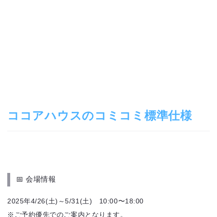
ココアハウスのコミコミ標準仕様
📅 会場情報
2025年4/26(土)～5/31(土) 10:00〜18:00
※ご予約優先でのご案内となります。