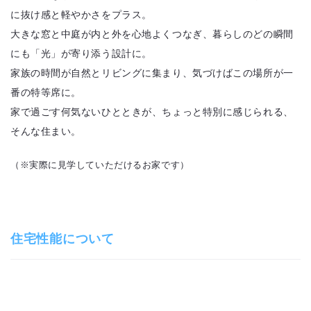
に抜け感と軽やかさをプラス。
大きな窓と中庭が内と外を心地よくつなぎ、暮らしのどの瞬間
にも「光」が寄り添う設計に。
家族の時間が自然とリビングに集まり、気づけばこの場所が一
番の特等席に。
家で過ごす何気ないひとときが、ちょっと特別に感じられる、
そんな住まい。
（※実際に見学していただけるお家です）
住宅性能について