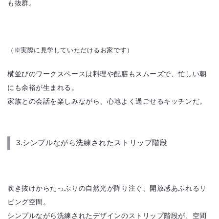
も抜群。
（※実際に見学していただけるお家です）
横並びのワークスペースは料理や配膳もスムーズで、忙しい朝
にも余裕が生まれる。
家族との会話を楽しみながら、心地よく過ごせるキッチンだ。
3.シンプルながら洗練されたストリップ階段
吹き抜けからたっぷりの自然光が降り注ぐ、開放感あふれるリ
ビング空間。
シンプルながら洗練されたデザインのストリップ階段が、空間