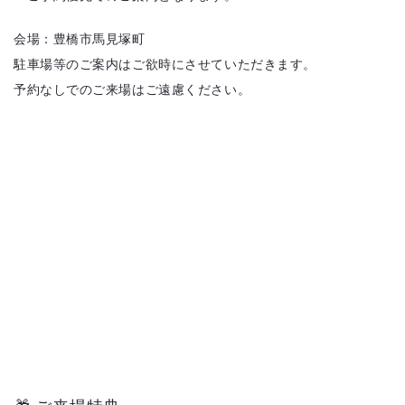
会場：豊橋市馬見塚町
駐車場等のご案内はご欲時にさせていただきます。
予約なしでのご来場はご遠慮ください。