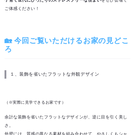
ご体感ください！
🏡 今回ご覧いただけるお家の見どこ
ろ
１、装飾を省いたフラットな外観デザイン
（※実際に見学できるお家です）
余計な装飾を省いたフラットなデザインが、逆に目を引く美し
さ。
外壁には、質感の異なる素材を組み合わせて、やさしくもシャ