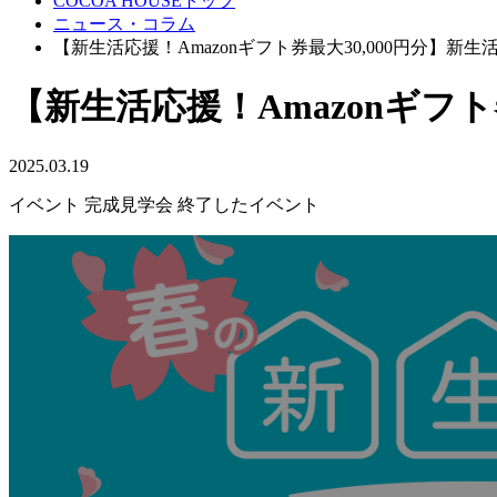
COCOA HOUSEトップ
ニュース・コラム
【新生活応援！Amazonギフト券最大30,000円分】新
【新生活応援！Amazonギフト
2025.03.19
イベント
完成見学会
終了したイベント