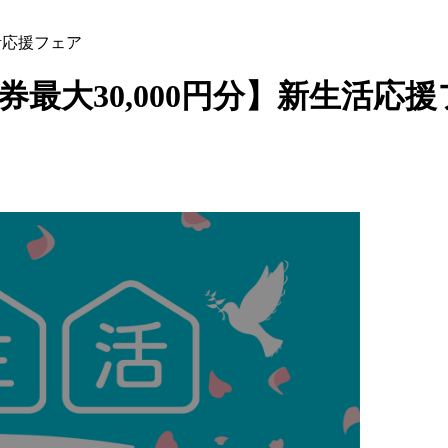
生活応援フェア
券最大30,000円分】新生活応