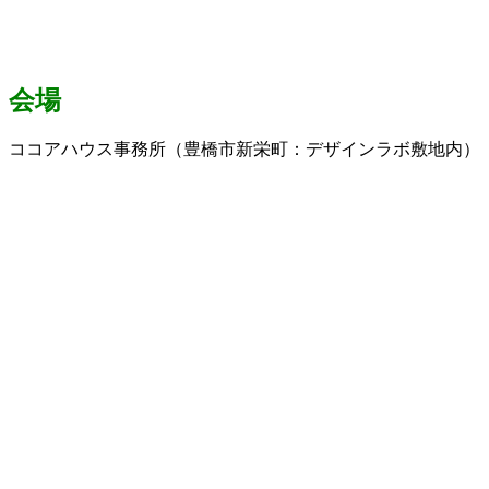
会場
ココアハウス事務所（豊橋市新栄町：デザインラボ敷地内）