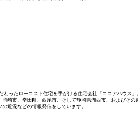
にこだわったローコスト住宅を手がける住宅会社「ココアハウス」
、岡崎市、幸田町、西尾市、そして静岡県湖西市、およびその
フの近況などの情報発信をしています。