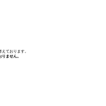
考えております。
おりません。