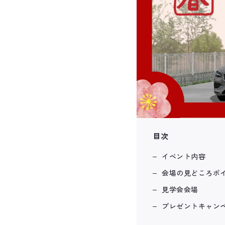
目次
イベント内容
会場の見どころポ
見学会会場
プレゼントキャン