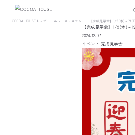
COCOA HOUSEトップ
ニュース・コラム
【完成見学会】1/9(木)～19
【完成見学会】1/9(木)～
2024.12.07
イベント
完成見学会