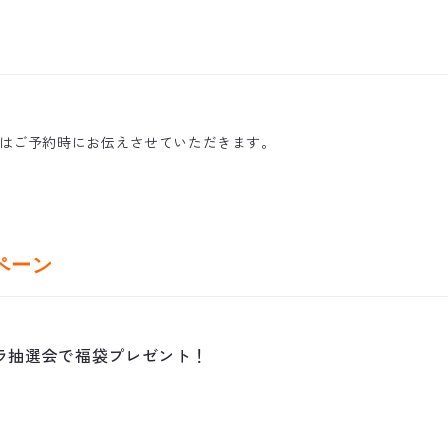
はご予約時にお伝えさせていただきます。
ペーン
ラ抽選会で福袋プレゼント！