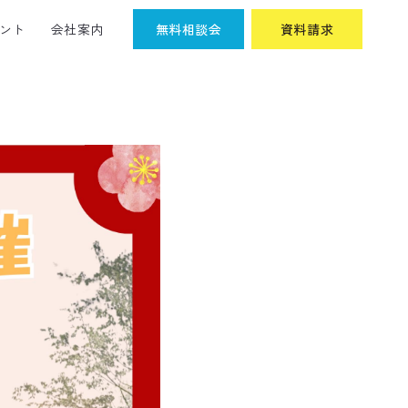
ント
会社案内
無料相談会
資料請求