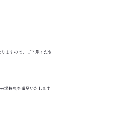
なりますので、ご了承くださ
来場特典を進呈いたします