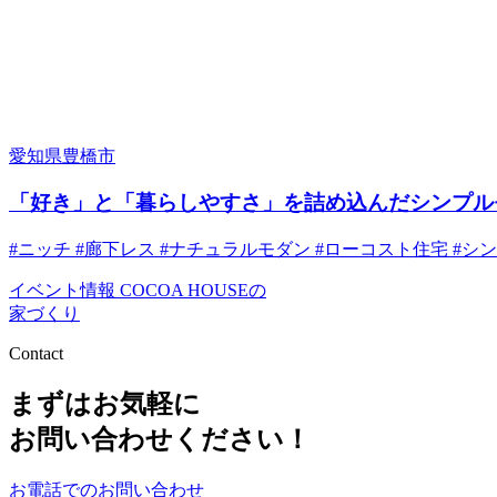
愛知県豊橋市
「好き」と「暮らしやすさ」を詰め込んだシンプル
#ニッチ
#廊下レス
#ナチュラルモダン
#ローコスト住宅
#シ
イベント情報
COCOA HOUSEの
家づくり
Contact
まずはお気軽に
お問い合わせください！
お電話でのお問い合わせ