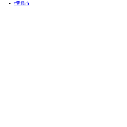
#
豊橋市